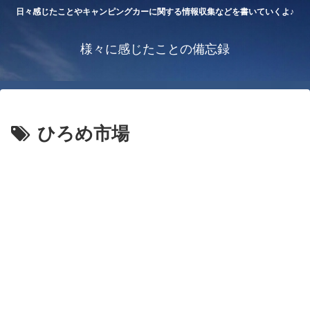
日々感じたことやキャンピングカーに関する情報収集などを書いていくよ♪
様々に感じたことの備忘録
ひろめ市場