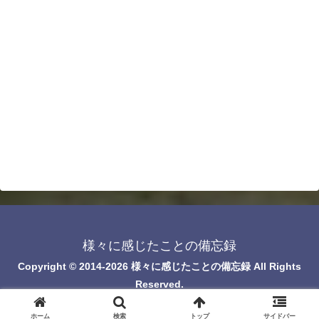
様々に感じたことの備忘録
Copyright © 2014-2026 様々に感じたことの備忘録 All Rights
Reserved.
ホーム
検索
トップ
サイドバー