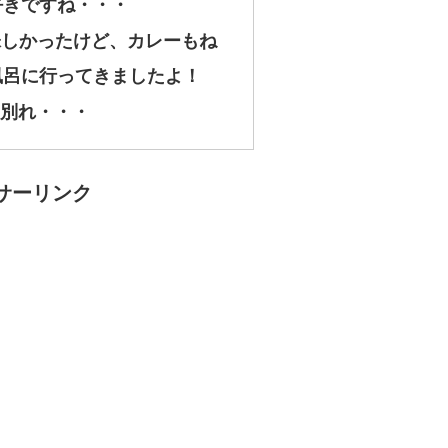
好きですね・・・
味しかったけど、カレーもね
風呂に行ってきましたよ！
別れ・・・
サーリンク