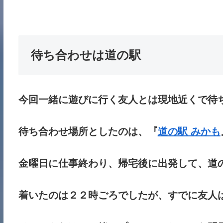
待ち合わせは道の駅
今回一緒に遊びに行く友人とは現地近くで待
待ち合わせ場所としたのは、『
道の駅 みかも
金曜日に仕事終わり、帰宅後に出発して、道
着いたのは２２時ごろでしたが、すでに友人