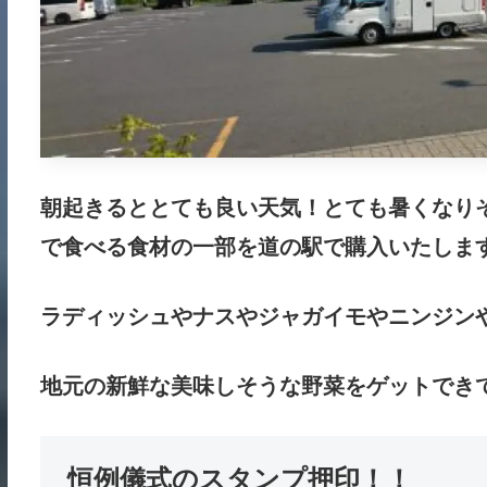
朝起きるととても良い天気！とても暑くなり
で食べる食材の一部を道の駅で購入いたしま
ラディッシュやナスやジャガイモやニンジン
地元の新鮮な美味しそうな野菜をゲットでき
恒例儀式のスタンプ押印！！