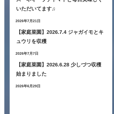
いただいてます♫
2026年7月21日
【家庭菜園】2026.7.4 ジャガイモとキ
ュウリを収穫
2026年7月7日
【家庭菜園】2026.6.28 少しづつ収穫
始まりました
2026年6月29日