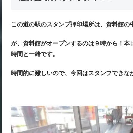
この道の駅のスタンプ押印場所は、資料館の
が、資料館がオープンするのは９時から！本
時間と一緒です。
時間的に難しいので、今回はスタンプできな