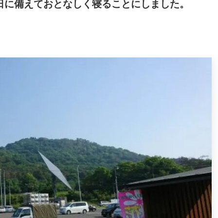
日に備えておとなしく寝ることにしました。