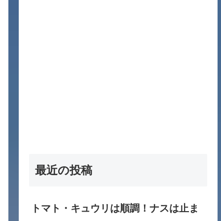
最近の投稿
トマト・キュウリは順調！ナスは止ま