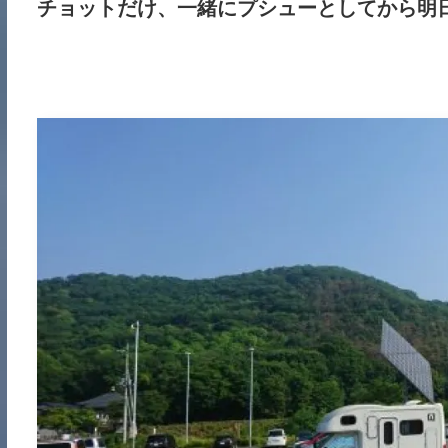
チョットだけ、一緒にプシューとしてから明