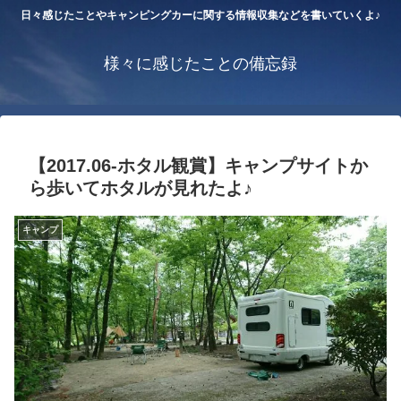
日々感じたことやキャンピングカーに関する情報収集などを書いていくよ♪
様々に感じたことの備忘録
【2017.06-ホタル観賞】キャンプサイトか
ら歩いてホタルが見れたよ♪
キャンプ