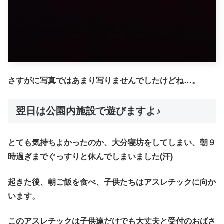
さすがに写真ではあまり写りませんでしたけどね…。
翌日は公園内施設で遊びますよ♪
とても気持ちよかったのか、大分寝坊をしてしまい、朝９
時過ぎまでぐっすりと休んでしまいました(汗)
起きた後、朝ご飯を食べ、子供たちはアスレチックに向か
います。
このアスレチックは子供達だけでも大丈夫と受付のおばさ