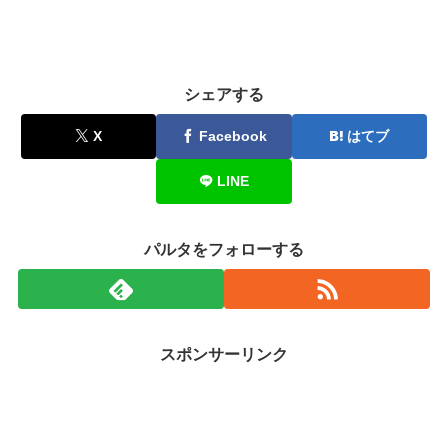
シェアする
X
Facebook
はてブ
LINE
パルタをフォローする
スポンサーリンク