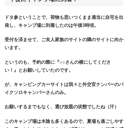
ドタ参ということで、荷物も思いつくまま適当に自宅を出
発し、キャンプ場に到着したのは午後3時頃。
受付を済ませて、ご友人家族のサイトの隣のサイトに向か
います。
というのも、予約の際に『○○さんの横にしてくださ
い！』とお願いしていたのです。
が、キャンビングカーサイトは我々と外交官ナンバーのバ
イクソロキャンパーさんのみ。
お願いするまでもなく、選び放題の状態でしたね（汗）
このキャンプ場は木陰も多くあるので、夏場も過ごしやす