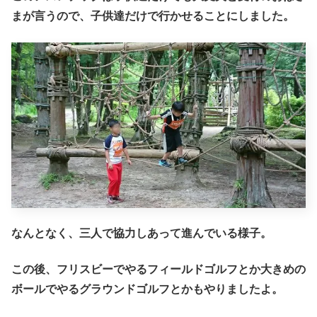
まが言うので、子供達だけで行かせることにしました。
なんとなく、三人で協力しあって進んでいる様子。
この後、フリスビーでやるフィールドゴルフとか大きめの
ボールでやるグラウンドゴルフとかもやりましたよ。