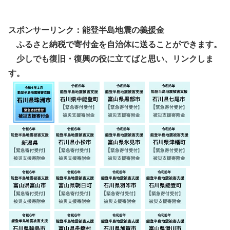
スポンサーリンク：能登半島地震の義援金
ふるさと納税で寄付金を自治体に送ることができます。
少しでも復旧・復興の役に立てばと思い、リンクしま
す。