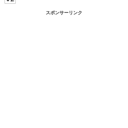
スポンサーリンク