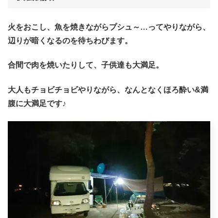
火をおこし、魚を焼きながらプシュ～…ってやりながら、
辺りが暗くなるのを待ちわびます。
合間で肉を焼いたりして、子供達も大満足。
大人もチョビチョビやりながら、なんとなくほろ酔い&満
腹に大満足です♪