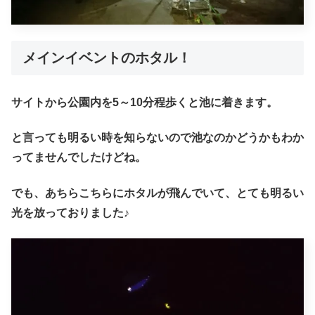
メインイベントのホタル！
サイトから公園内を5～10分程歩くと池に着きます。
と言っても明るい時を知らないので池なのかどうかもわか
ってませんでしたけどね。
でも、あちらこちらにホタルが飛んでいて、とても明るい
光を放っておりました♪