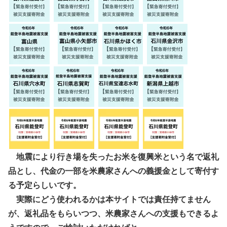
地震により行き場を失ったお米を復興米という名で返礼
品とし、代金の一部を米農家さんへの義援金として寄付す
る予定らしいです。
実際にどう使われるかは本サイトでは責任持てません
が、返礼品をもらいつつ、米農家さんへの支援もできるよ