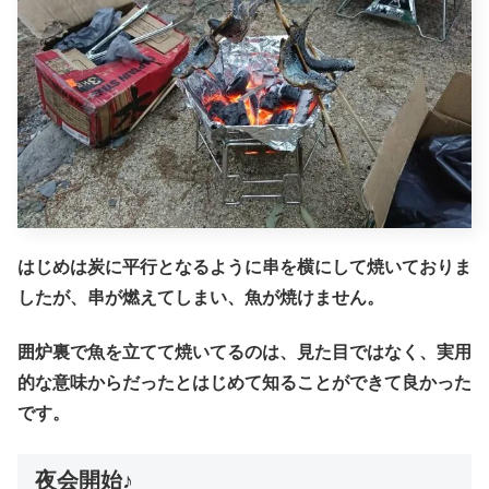
はじめは炭に平行となるように串を横にして焼いておりま
したが、串が燃えてしまい、魚が焼けません。
囲炉裏で魚を立てて焼いてるのは、見た目ではなく、実用
的な意味からだったとはじめて知ることができて良かった
です。
夜会開始♪