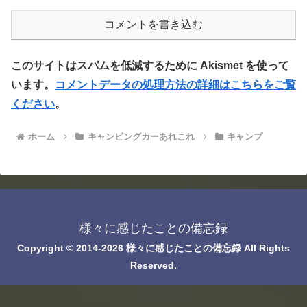
コメントを書き込む
このサイトはスパムを低減するために Akismet を使って
います。
コメントデータの処理方法の詳細はこちらをご覧
ください
。
ホーム
キャンピングカーあれこれ
キャンプ
様々に感じたことの備忘録
Copyright © 2014-2026 様々に感じたことの備忘録 All Rights
Reserved.