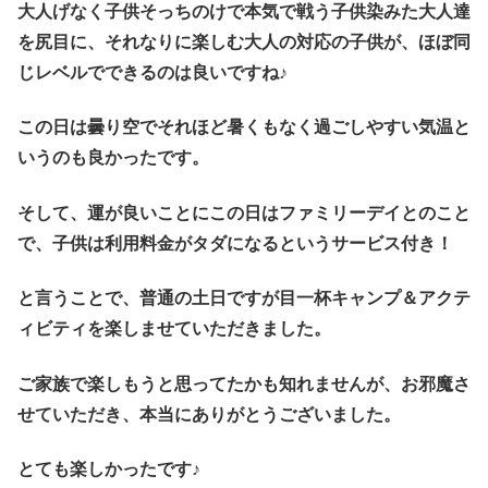
大人げなく子供そっちのけで本気で戦う子供染みた大人達
を尻目に、それなりに楽しむ大人の対応の子供が、ほぼ同
じレベルでできるのは良いですね♪
この日は曇り空でそれほど暑くもなく過ごしやすい気温と
いうのも良かったです。
そして、運が良いことにこの日はファミリーデイとのこと
で、子供は利用料金がタダになるというサービス付き！
と言うことで、普通の土日ですが目一杯キャンプ＆アクテ
ィビティを楽しませていただきました。
ご家族で楽しもうと思ってたかも知れませんが、お邪魔さ
せていただき、本当にありがとうございました。
とても楽しかったです♪