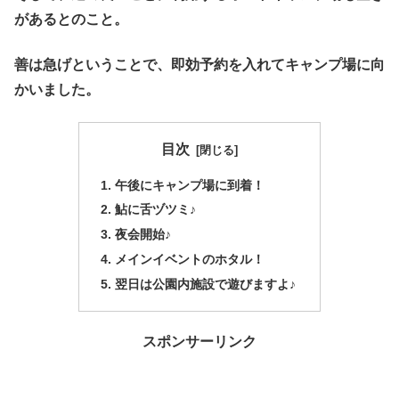
があるとのこと。
善は急げということで、即効予約を入れてキャンプ場に向
かいました。
目次
午後にキャンプ場に到着！
鮎に舌ヅツミ♪
夜会開始♪
メインイベントのホタル！
翌日は公園内施設で遊びますよ♪
スポンサーリンク