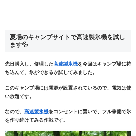
夏場のキャンプサイトで高速製氷機を試し
ます💦
先日購入し、修理した
高速製氷機
を今回はキャンプ場に持
ち込んで、氷ができるか試してみました。
このキャンプ場には電源が設置されているので、電気は使
い放題です。
なので、
高速製氷機
をコンセントに繋いで、フル稼働で氷
を作り続けてみる作戦です。