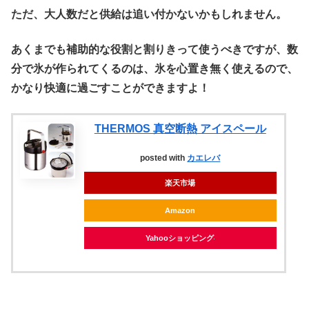
ただ、大人数だと供給は追い付かないかもしれません。
あくまでも補助的な役割と割りきって使うべきですが、数
分で氷が作られてくるのは、氷を心置き無く使えるので、
かなり快適に過ごすことができますよ！
THERMOS 真空断熱 アイスペール
posted with
カエレバ
楽天市場
Amazon
Yahooショッピング