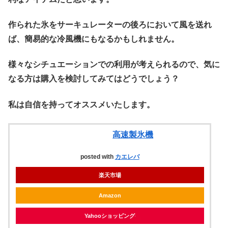
作られた氷をサーキュレーターの後ろにおいて風を送れ
ば、簡易的な冷風機にもなるかもしれません。
様々なシチュエーションでの利用が考えられるので、気に
なる方は購入を検討してみてはどうでしょう？
私は自信を持ってオススメいたします。
高速製氷機
posted with
カエレバ
楽天市場
Amazon
Yahooショッピング