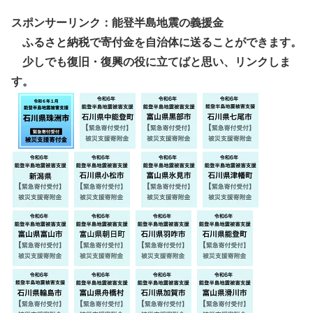
スポンサーリンク：能登半島地震の義援金
ふるさと納税で寄付金を自治体に送ることができます。
少しでも復旧・復興の役に立てばと思い、リンクしま
す。