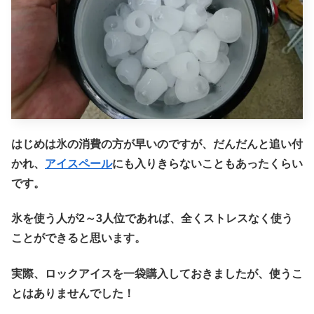
はじめは氷の消費の方が早いのですが、だんだんと追い付
かれ、
アイスペール
にも入りきらないこともあったくらい
です。
氷を使う人が2～3人位であれば、全くストレスなく使う
ことができると思います。
実際、ロックアイスを一袋購入しておきましたが、使うこ
とはありませんでした！