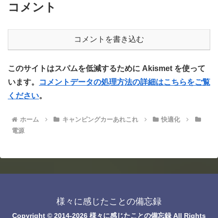
コメント
コメントを書き込む
このサイトはスパムを低減するために Akismet を使って
います。
コメントデータの処理方法の詳細はこちらをご覧
ください
。
ホーム
キャンピングカーあれこれ
快適化
電源
様々に感じたことの備忘録
Copyright © 2014-2026 様々に感じたことの備忘録 All Rights