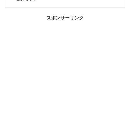
スポンサーリンク