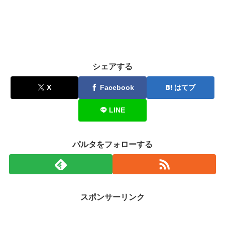
シェアする
X
Facebook
はてブ
LINE
パルタをフォローする
スポンサーリンク