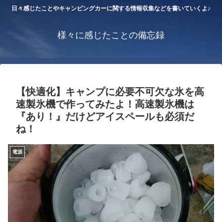
日々感じたことやキャンピングカーに関する情報収集などを書いていくよ♪
様々に感じたことの備忘録
【快適化】キャンプに必要不可欠な氷を高
速製氷機で作ってみたよ！高速製氷機は
『あり！』だけどアイスペールも必須だ
ね！
電源