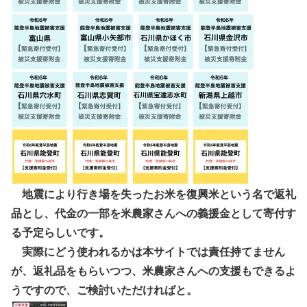
地震により行き場を失ったお米を復興米という名で返礼
品とし、代金の一部を米農家さんへの義援金として寄付す
る予定らしいです。
実際にどう使われるかは本サイトでは責任持てません
が、返礼品をもらいつつ、米農家さんへの支援もできるよ
うですので、ご検討いただければと。