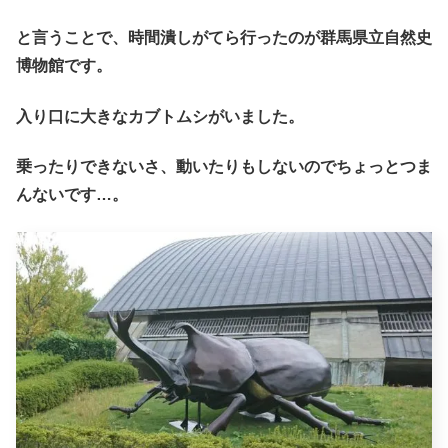
と言うことで、時間潰しがてら行ったのが群馬県立自然史
博物館です。
入り口に大きなカブトムシがいました。
乗ったりできないさ、動いたりもしないのでちょっとつま
んないです…。