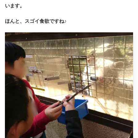
います。
ほんと、スゴイ食欲ですね♪