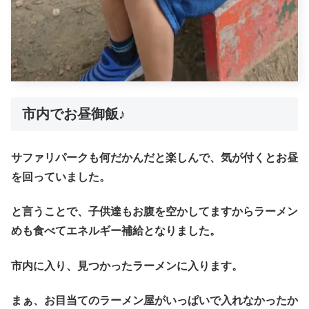
市内でお昼御飯♪
サファリパークも何だかんだと楽しんで、気が付くとお昼
を回っていました。
と言うことで、子供達もお腹を空かしてますからラーメン
めも食べてエネルギー補給となりました。
市内に入り、見つかったラーメンに入ります。
まぁ、お目当てのラーメン屋がいっぱいで入れなかったか