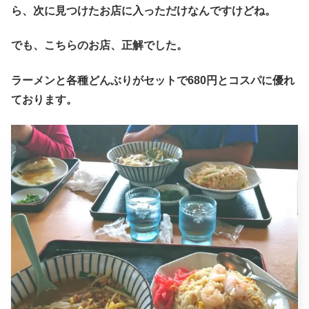
ら、次に見つけたお店に入っただけなんですけどね。
でも、こちらのお店、正解でした。
ラーメンと各種どんぶりがセットで680円とコスパに優れ
ております。