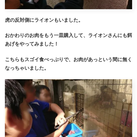
虎の反対側にライオンもいました。
おかわりのお肉をもう一皿購入して、ライオンさんにも餌
あげをやってみました！
こちらもスゴイ食べっぷりで、お肉があっという間に無く
なっちゃいました。