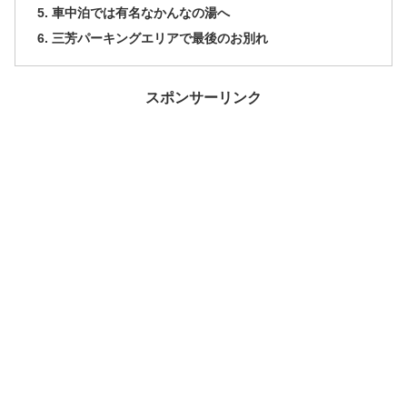
車中泊では有名なかんなの湯へ
三芳パーキングエリアで最後のお別れ
スポンサーリンク