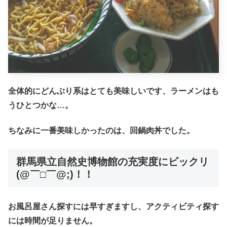
全体的にどんぶり系はとても美味しいです、ラーメンはも
うひとつかな…。
ちなみに一番美味しかったのは、回鍋肉丼でした。
群馬県立自然史博物館の充実度にビックリ
(@￣□￣@;)！！
お風呂屋さん探すには早すぎますし、アクティビティ探す
には時間が足りません。