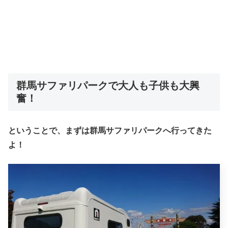
群馬サファリパークで大人も子供も大興
奮！
ということで、まずは群馬サファリパークへ行ってきた
よ！