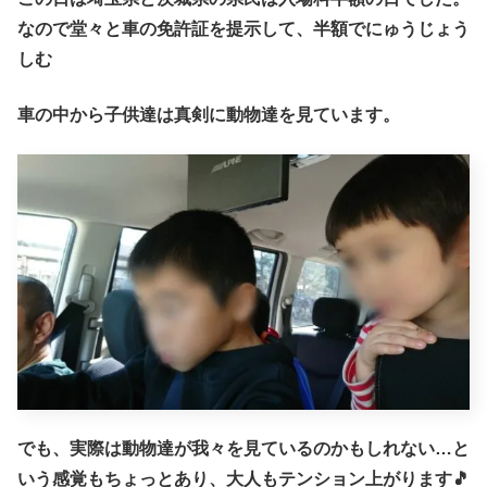
なので堂々と車の免許証を提示して、半額でにゅうじょう
しむ
車の中から子供達は真剣に動物達を見ています。
でも、実際は動物達が我々を見ているのかもしれない…と
いう感覚もちょっとあり、大人もテンション上がります🎵