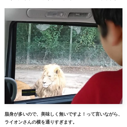
脂身が多いので、美味しく無いですよ！って言いながら、
ライオンさんの横を通りすぎます。