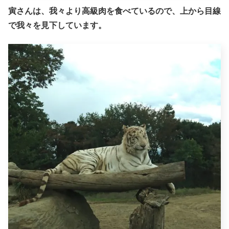
寅さんは、我々より高級肉を食べているので、上から目線
で我々を見下しています。