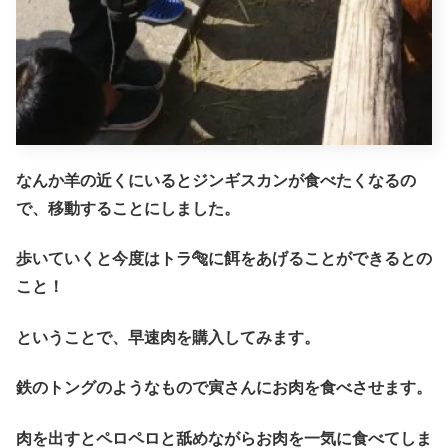
なんか羊の近くにいるとジンギスカンが食べたくなるの
で、移動することにしました。
歩いていくと今度はトラ🐅に餌をあげることができるとの
こと！
ということで、早速肉を購入してみます。
鉄のトングのようなもので寅さんにお肉を食べさせます。
肉を出すとペロペロと舐めながらお肉を一気に食べてしま