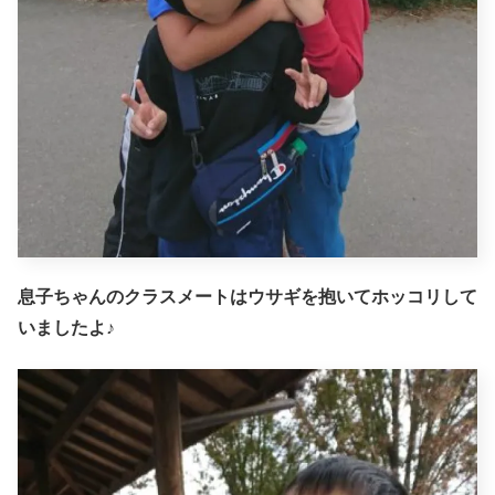
息子ちゃんのクラスメートはウサギを抱いてホッコリして
いましたよ♪