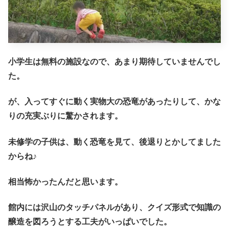
小学生は無料の施設なので、あまり期待していませんでし
た。
が、入ってすぐに動く実物大の恐竜があったりして、かな
りの充実ぶりに驚かされます。
未修学の子供は、動く恐竜を見て、後退りとかしてました
からね♪
相当怖かったんだと思います。
館内には沢山のタッチパネルがあり、クイズ形式で知識の
醸造を図ろうとする工夫がいっぱいでした。