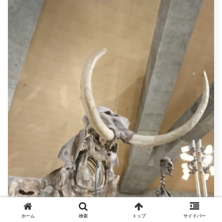
ホーム
検索
トップ
サイドバー