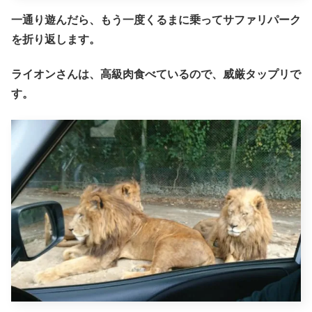
一通り遊んだら、もう一度くるまに乗ってサファリパーク
を折り返します。
ライオンさんは、高級肉食べているので、威厳タップリで
す。