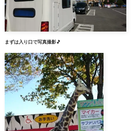
まずは入り口で写真撮影🎵