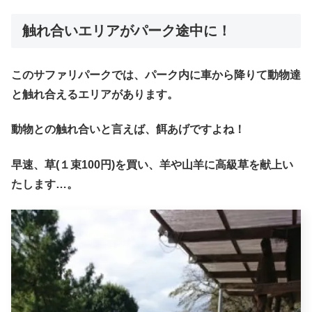
触れ合いエリアがパーク途中に！
このサファリパークでは、パーク内に車から降りて動物達
と触れ合えるエリアがあります。
動物との触れ合いと言えば、餌あげですよね！
早速、草(１束100円)を買い、羊や山羊に高級草を献上い
たします…。