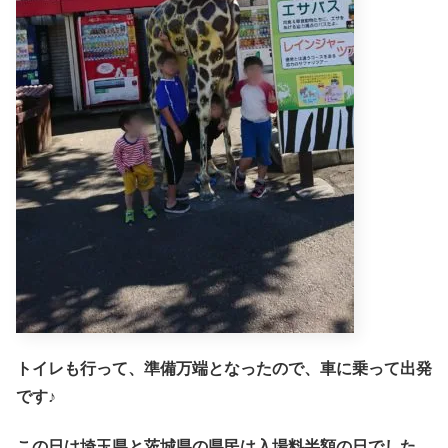
トイレも行って、準備万端となったので、車に乗って出発
です♪
この日は埼玉県と茨城県の県民は入場料半額の日でした。