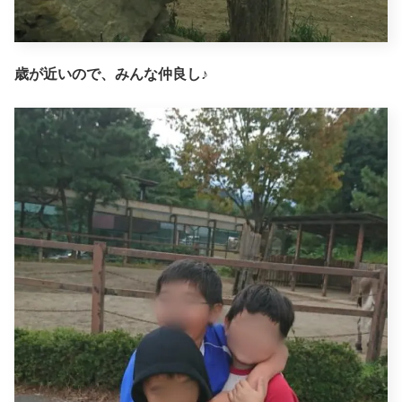
歳が近いので、みんな仲良し♪