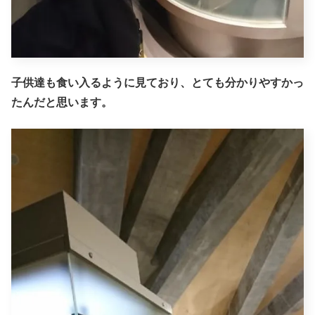
子供達も食い入るように見ており、とても分かりやすかっ
たんだと思います。