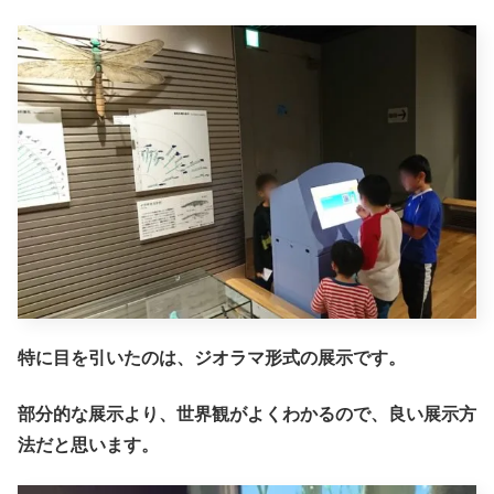
特に目を引いたのは、ジオラマ形式の展示です。
部分的な展示より、世界観がよくわかるので、良い展示方
法だと思います。