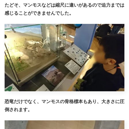
たどそ、マンモスなどは縮尺に違いがあるので迫力までは
感じることができませんでした。
恐竜だけでなく、マンモスの骨格標本もあり、大きさに圧
倒されます。