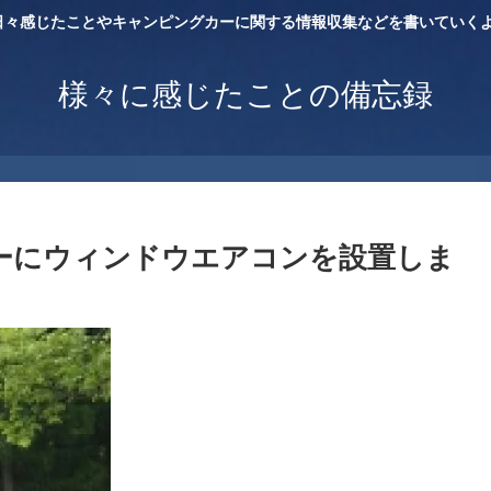
日々感じたことやキャンピングカーに関する情報収集などを書いていくよ
様々に感じたことの備忘録
ーにウィンドウエアコンを設置しま