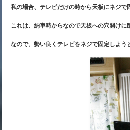
私の場合、テレビだけの時から天板にネジで
これは、納車時からなので天板への穴開けに
なので、勢い良くテレビをネジで固定しようと