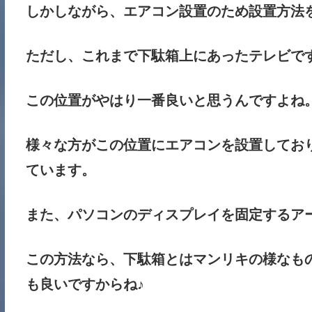
しかしながら、エアコン設置のため設置方法
ただし、これまで下駄箱上にあったテレビで
この位置がやはり一番良いと思うんですよね
様々な方がこの位置にエアコンを設置してお
ています。
また、パソコンのディスプレイを固定するア
この方法なら、下駄箱とはマンリキの様なも
も良いですからね♪