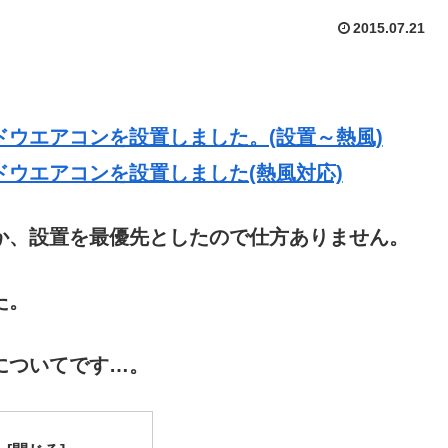
2015.07.21
ウエアコンを設置しました。(設置～熱風)
ウエアコンを設置しました(熱風対応)
か、設置を最優先としたので仕方ありません。
た。
についてです…。