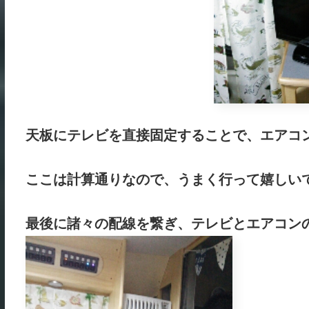
天板にテレビを直接固定することで、エアコ
ここは計算通りなので、うまく行って嬉しいで
最後に諸々の配線を繋ぎ、テレビとエアコンの