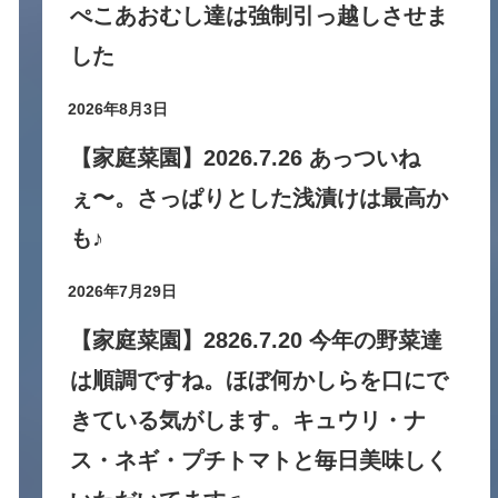
ぺこあおむし達は強制引っ越しさせま
した
2026年8月3日
【家庭菜園】2026.7.26 あっついね
ぇ〜。さっぱりとした浅漬けは最高か
も♪
2026年7月29日
【家庭菜園】2826.7.20 今年の野菜達
は順調ですね。ほぼ何かしらを口にで
きている気がします。キュウリ・ナ
ス・ネギ・プチトマトと毎日美味しく