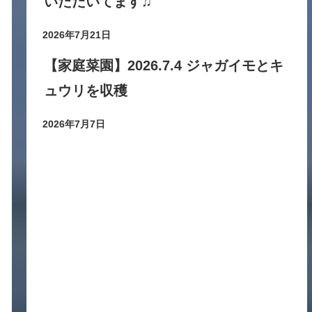
いただいてます♫
2026年7月21日
【家庭菜園】2026.7.4 ジャガイモとキ
ュウリを収穫
2026年7月7日