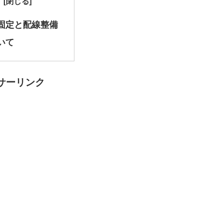
固定と配線整備
いて
サーリンク