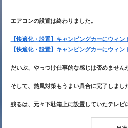
エアコンの設置は終わりました。
【快適化・設置】キャンピングカーにウィンド
【快適化・設置】キャンピングカーにウィンド
だいぶ、やっつけ仕事的な感じは否めません
そして、熱風対策もうまい具合に完了しまし
残るは、元々下駄箱上に設置していたテレビ