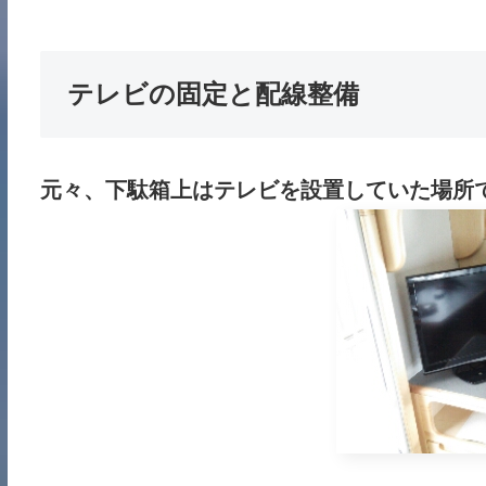
テレビの固定と配線整備
元々、下駄箱上はテレビを設置していた場所