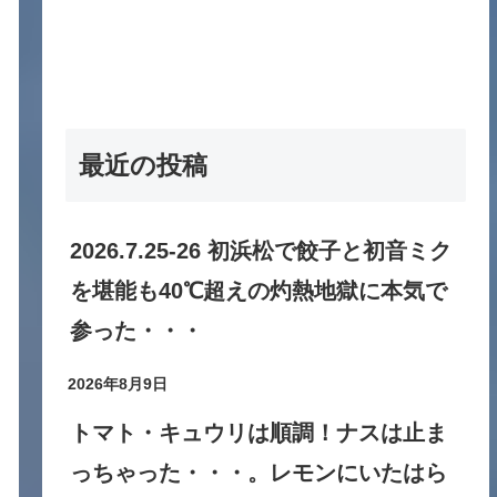
最近の投稿
2026.7.25-26 初浜松で餃子と初音ミク
を堪能も40℃超えの灼熱地獄に本気で
参った・・・
2026年8月9日
トマト・キュウリは順調！ナスは止ま
っちゃった・・・。レモンにいたはら