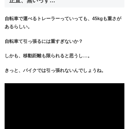
正直、無いっす…
自転車で運べるトレーラーっていっても、45kgも重さが
あるらしい。
自転車て引っ張るには重すぎないか？
しかも、移動距離も限られると思うし…。
きっと、バイクでは引っ張れないんでしょうね。