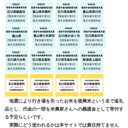
地震により行き場を失ったお米を復興米という名で返礼
品とし、代金の一部を米農家さんへの義援金として寄付す
る予定らしいです。
実際にどう使われるかは本サイトでは責任持てません