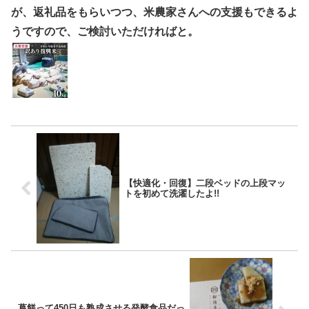
が、返礼品をもらいつつ、米農家さんへの支援もできるよ
うですので、ご検討いただければと。
【快適化・回復】二段ベッドの上段マッ
トを初めて洗濯したよ!!
葛餅って450日も熟成させる発酵食品だっ