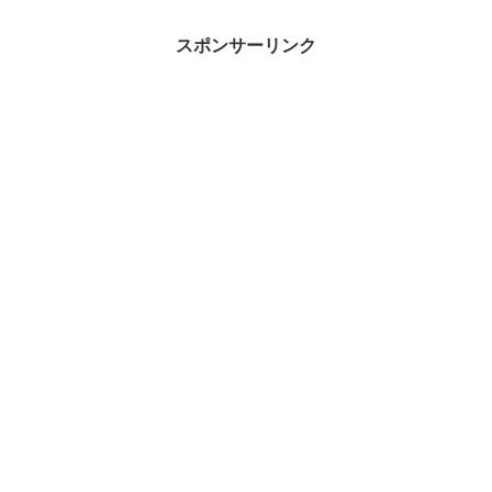
スポンサーリンク