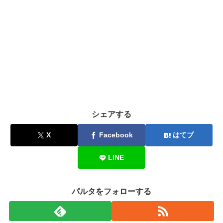
シェアする
X
Facebook
はてブ
LINE
パルタをフォローする