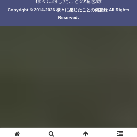
様々に感じたことの備忘録
Copyright © 2014-2026 様々に感じたことの備忘録 All Rights
Reserved.