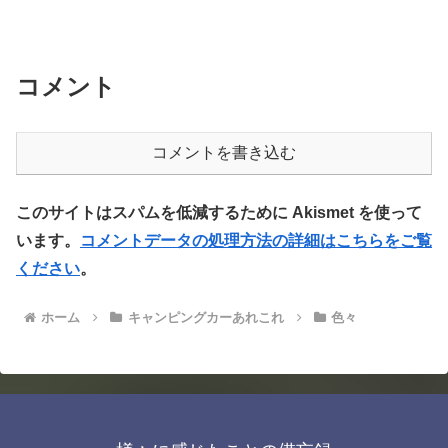
コメント
コメントを書き込む
このサイトはスパムを低減するために Akismet を使って
います。
コメントデータの処理方法の詳細はこちらをご覧
ください
。
ホーム
キャンピングカーあれこれ
色々