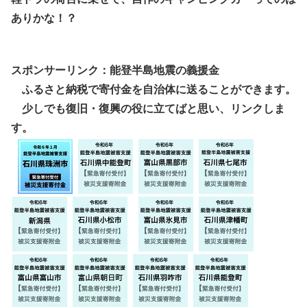
ありかな！？
スポンサーリンク：能登半島地震の義援金
ふるさと納税で寄付金を自治体に送ることができます。
少しでも復旧・復興の役に立てばと思い、リンクしま
す。