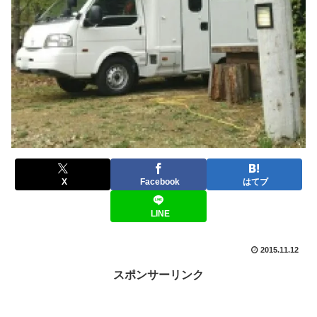
X
Facebook
はてブ
LINE
2015.11.12
スポンサーリンク