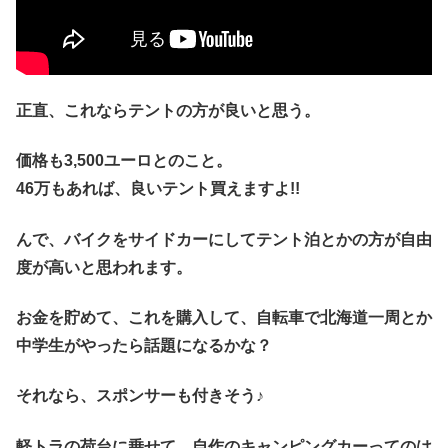
正直、これならテントの方が良いと思う。
価格も3,500ユーロとのこと。
46万もあれば、良いテント買えますよ!!
んで、バイクをサイドカーにしてテント泊とかの方が自由
度が高いと思われます。
お金を貯めて、これを購入して、自転車で北海道一周とか
中学生がやったら話題になるかな？
それなら、スポンサーも付きそう♪
軽トラの荷台に乗せて、自作のキャンピングカーってのは