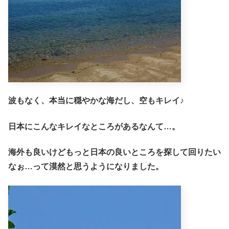
波もなく、本当に穏やかな海だし、空もキレイ♪
日本にこんなキレイなところがあるなんて…。
海外も良いけどもっと日本の良いところを探して回りたい
なぉ…って漠然と思うようになりました。