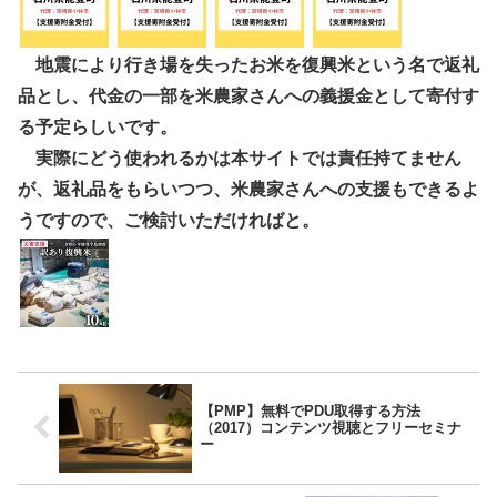
地震により行き場を失ったお米を復興米という名で返礼
品とし、代金の一部を米農家さんへの義援金として寄付す
る予定らしいです。
実際にどう使われるかは本サイトでは責任持てません
が、返礼品をもらいつつ、米農家さんへの支援もできるよ
うですので、ご検討いただければと。
【PMP】無料でPDU取得する方法
（2017）コンテンツ視聴とフリーセミナ
ー