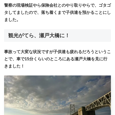
警察の現場検証やら保険会社とのやり取りやらで、ゴタゴ
タしてましたので、落ち着くまで子供達を預かることにし
ました。
観光がてら、瀬戸大橋に！
事故って大変な状況ですが子供達も疲れるだろうというこ
とで、車で15分くらいのところにある瀬戸大橋を見に行
きました！