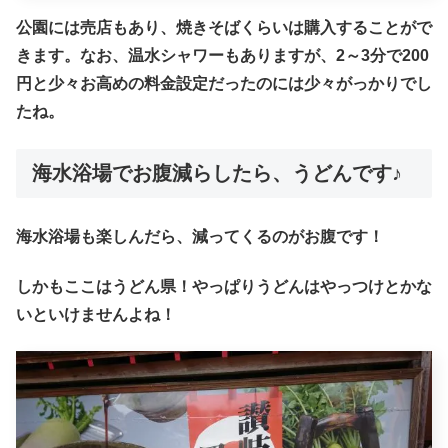
公園には売店もあり、焼きそばくらいは購入することがで
きます。なお、温水シャワーもありますが、2～3分で200
円と少々お高めの料金設定だったのには少々がっかりでし
たね。
海水浴場でお腹減らしたら、うどんです♪
海水浴場も楽しんだら、減ってくるのがお腹です！
しかもここはうどん県！やっぱりうどんはやっつけとかな
いといけませんよね！