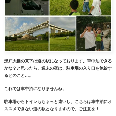
瀬戸大橋の真下は道の駅になっております。車中泊できる
かな？と思ったら、週末の夜は、駐車場の入り口を施錠す
るとのこと…。
これでは車中泊になりませんね。
駐車場からトイレもちょっと遠いし、こちらは車中泊にオ
ススメできない道の駅となりますので、ご注意を！