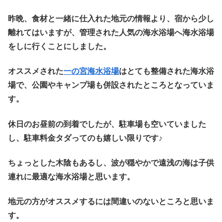
昨晩、食材と一緒に仕入れた地元の情報より、宿から少し
離れてはいますが、管理された人気の海水浴場へ海水浴場
をしに行くことにしました。
オススメされた
一の宮海水浴場
はとても整備された海水浴
場で、公園やキャンプ場も併設されたところとなっていま
す。
休日のお昼前の到着でしたが、駐車場も空いていました
し、駐車料金タダってのも嬉しい限りです♪
ちょっとした木陰もあるし、波が穏やかで遠浅の海は子供
連れに最適な海水浴場と思います。
地元の方がオススメするには間違いのないところと思いま
す。