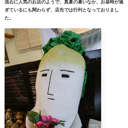
流石に人気のお店のようで、真夏の暑いなか、お昼時が過
ぎているにも関わらず、店先では行列となっておりまし
た。