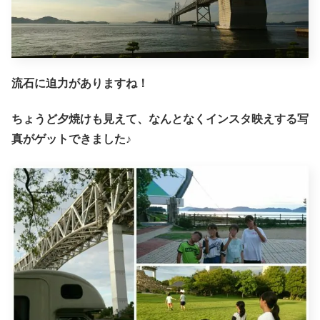
流石に迫力がありますね！
ちょうど夕焼けも見えて、なんとなくインスタ映えする写
真がゲットできました♪