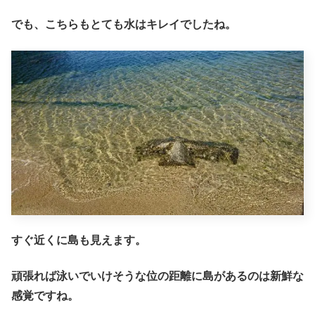
でも、こちらもとても水はキレイでしたね。
すぐ近くに島も見えます。
頑張れば泳いでいけそうな位の距離に島があるのは新鮮な
感覚ですね。