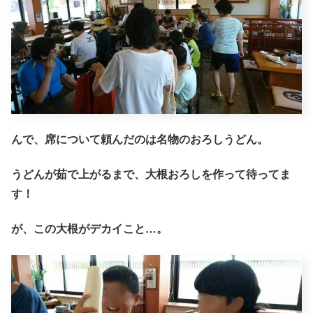
んで、席について頼んだのは名物のおろしうどん。
うどんが茹で上がるまで、大根おろしを作って待ってま
す！
が、この大根がデカイこと…。