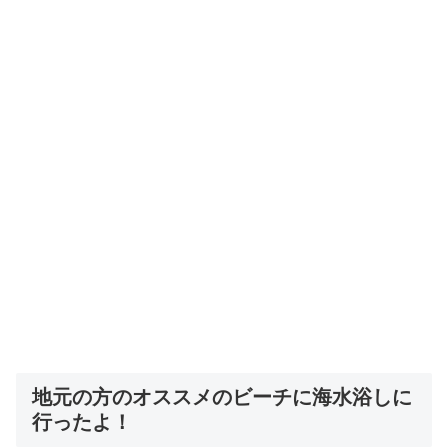
地元の方のオススメのビーチに海水浴しに
行ったよ！