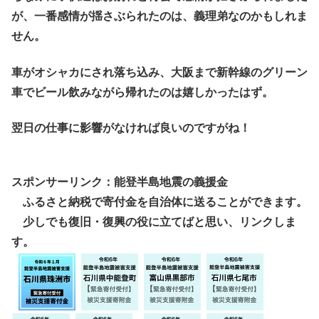
が、一番感情が揺さぶられたのは、義理弟なのかもしれま
せん。
車がオシャカにされ落ち込み、大阪まで新幹線のグリーン
車でビール飲みながら帰れたのは嬉しかったはず。
翌日の仕事に影響がなければ良いのですがね！
スポンサーリンク：能登半島地震の義援金
ふるさと納税で寄付金を自治体に送ることができます。
少しでも復旧・復興の役に立てばと思い、リンクしま
す。