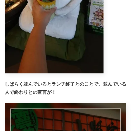
しばらく並んでいるとランチ終了とのことで、並んでいる
人で終わりとの宣言が！