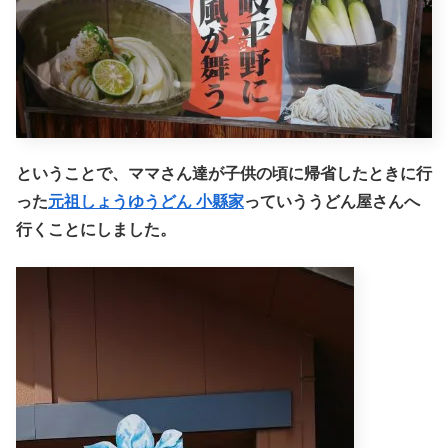
ということで、ママさん達が子供の頃に帰省したときに行
った
元祖しょうゆうどん 小縣家
っていううどん屋さんへ
行くことにしました。