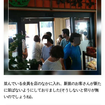
並んでいる全員を店のなかに入れ、新規のお客さんが新た
に並ばないようにしておりました(そうしないと切りが無
いのでしょうね)。