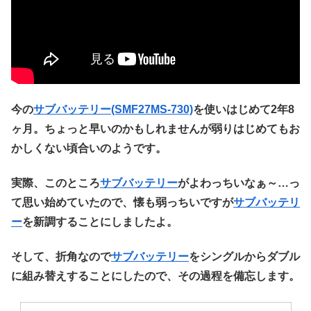
今の
サブバッテリー(SMF27MS-730)
を使いはじめて2年8
ヶ月。ちょっと早いのかもしれませんが弱りはじめてもお
かしくない頃合いのようです。
実際、このところ
サブバッテリー
がよわっちいなぁ～…っ
て思い始めていたので、懐も弱っちいですが
サブバッテリ
ー
を新調することにしましたよ。
そして、折角なので
サブバッテリー
をシングルからダブル
に組み替えすることにしたので、その過程を備忘します。