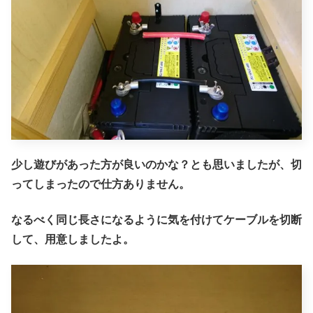
少し遊びがあった方が良いのかな？とも思いましたが、切
ってしまったので仕方ありません。
なるべく同じ長さになるように気を付けてケーブルを切断
して、用意しましたよ。