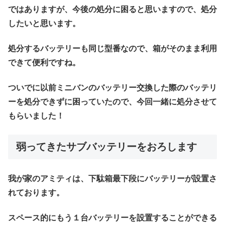
ではありますが、今後の処分に困ると思いますので、処分
したいと思います。
処分するバッテリーも同じ型番なので、箱がそのまま利用
できて便利ですね。
ついでに以前ミニバンのバッテリー交換した際のバッテリ
ーを処分できずに困っていたので、今回一緒に処分させて
もらいました！
弱ってきたサブバッテリーをおろします
我が家のアミティは、下駄箱最下段にバッテリーが設置さ
れております。
スペース的にもう１台バッテリーを設置することができる