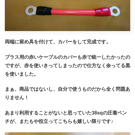
両端に留め具を付けて、カバーをして完成です。
プラス用の赤いケーブルのカバーも赤で統一したかったの
ですが、赤を使いきってしまったので仕方なく余ってる黒
を使いました。
まぁ、商品ではないし、自分で使うものだから全く問題あ
りません！
あまり利用することがないと思っていた38sqの圧着ペン
チが、またもや役立ってこちらも嬉しい限りです♪