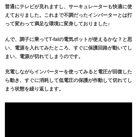
普通にテレビが見れますし、サーキュレーターも快適に使
えておりました。これまで不調だったインバーターとは打
って変わって満足な環境に変身しておりました♪
んで、調子に乘ってT-falの電気ポットが使えるかな？と思
い、電源を入れてみたところ、すぐに保護回路が動いてし
まい、電源が切れてしまうのです。
充電しながらインバーターを使ってみると電圧が回復した
ら動き、すぐに消耗して低電圧の保護が作動して切れてし
まう状態を繰り返します。