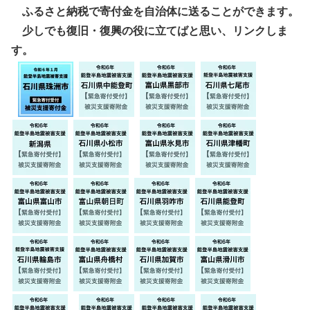
ふるさと納税で寄付金を自治体に送ることができます。
少しでも復旧・復興の役に立てばと思い、リンクしま
す。