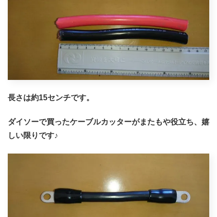
長さは約15センチです。
ダイソーで買ったケーブルカッターがまたもや役立ち、嬉
しい限りです♪