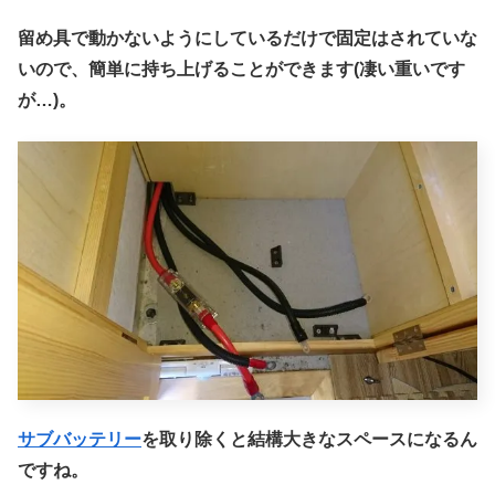
留め具で動かないようにしているだけで固定はされていな
いので、簡単に持ち上げることができます(凄い重いです
が…)。
サブバッテリー
を取り除くと結構大きなスペースになるん
ですね。