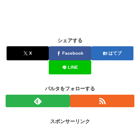
シェアする
X
Facebook
はてブ
LINE
パルタをフォローする
スポンサーリンク