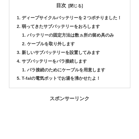
目次
ディープサイクルバッテリーを２つポチりました！
弱ってきたサブバッテリーをおろします
バッテリーの固定方法は数ヵ所の留め具のみ
ケーブルを取り外します
新しいサブバッテリーを設置してみます
サブバッテリーをパラ接続します
パラ接続のためにケーブルを用意します
T-falの電気ポットでお湯を沸かせたよ！
スポンサーリンク