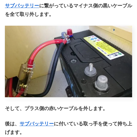
サブバッテリー
に繋がっているマイナス側の黒いケーブル
を全て取り外します。
そして、プラス側の赤いケーブルを外します。
後は、
サブバッテリー
に付いている取っ手を使って持ち上
げます。