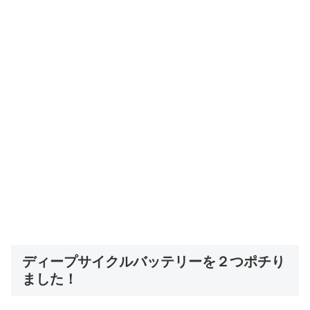
ディープサイクルバッテリーを２つポチり
ました！