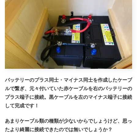
バッテリーのプラス同士・マイナス同士を作成したケーブ
ルで繋ぎ、元々付いていた赤ケーブルを右のバッテリーの
プラス端子に接続。黒ケーブルを左のマイナス端子に接続
して完成です！
あまりケーブル類の種類が少ないからでしょうけど、思っ
たより綺麗に接続できたのでは無いでしょうか？