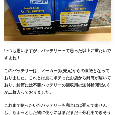
いつも思いますが、バッテリーって思った以上に重たいで
すよね！
このバッテリーは、メーカー(販売元)からの直送となって
おりました。これとは別にポチったお店から封筒が届いて
おり、封筒には不要バッテリーの回収用の送付状(着払い)
が二枚入っておりました。
これまで使ったいたバッテリーも完全には死んでません
し、ちょっとした物に使うにはまだまだ十分利用できそう