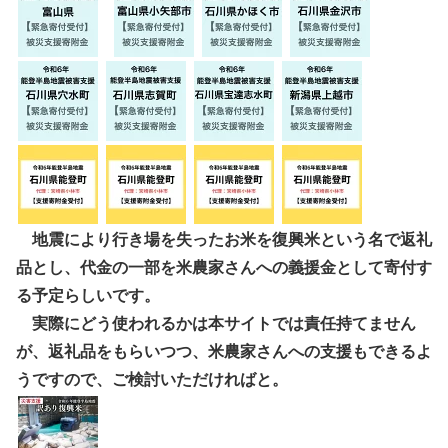
地震により行き場を失ったお米を復興米という名で返礼
品とし、代金の一部を米農家さんへの義援金として寄付す
る予定らしいです。
実際にどう使われるかは本サイトでは責任持てません
が、返礼品をもらいつつ、米農家さんへの支援もできるよ
うですので、ご検討いただければと。