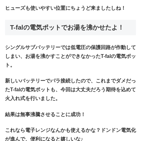
ヒューズも使いやすい位置にちょうど来ましたしね！
T-falの電気ポットでお湯を沸かせたよ！
シングルサブバッテリーでは低電圧の保護回路が作動して
しまい、お湯を沸かすことができなかったT-falの電気ポッ
ト。
新しいバッテリーでパラ接続したので、これまでダメだっ
たT-falの電気ポットも、今回は大丈夫だろう期待を込めて
火入れ式を行いました。
結果は無事沸騰させることに成功！
これなら電子レンジなんかも使えるかな？ドンドン電気化
が進んで、便利になると嬉しいな♪