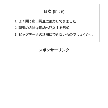
目次
よく聞く出口調査に強力してきました
調査の方法は用紙へ記入する形式
ビッグデータの活用にできないものでしょうか…
スポンサーリンク