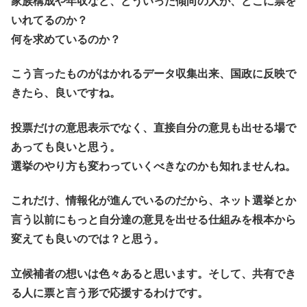
家族構成や年収など、どういった傾向の人が、どこに票を
いれてるのか？
何を求めているのか？
こう言ったものがはかれるデータ収集出来、国政に反映で
きたら、良いですね。
投票だけの意思表示でなく、直接自分の意見も出せる場で
あっても良いと思う。
選挙のやり方も変わっていくべきなのかも知れませんね。
これだけ、情報化が進んでいるのだから、ネット選挙とか
言う以前にもっと自分達の意見を出せる仕組みを根本から
変えても良いのでは？と思う。
立候補者の想いは色々あると思います。そして、共有でき
る人に票と言う形で応援するわけです。