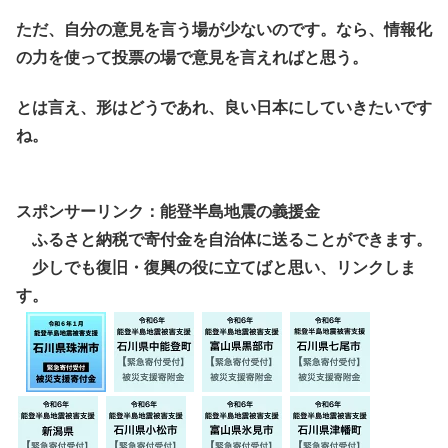
ただ、自分の意見を言う場が少ないのです。なら、情報化
の力を使って投票の場で意見を言えればと思う。
とは言え、形はどうであれ、良い日本にしていきたいです
ね。
スポンサーリンク：能登半島地震の義援金
ふるさと納税で寄付金を自治体に送ることができます。
少しでも復旧・復興の役に立てばと思い、リンクしま
す。