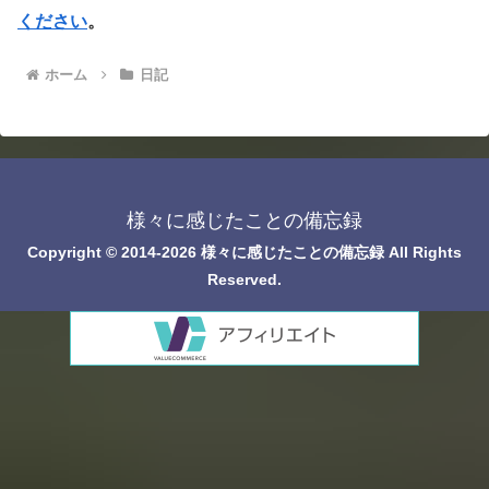
ください
。
ホーム
日記
様々に感じたことの備忘録
Copyright © 2014-2026 様々に感じたことの備忘録 All Rights
Reserved.