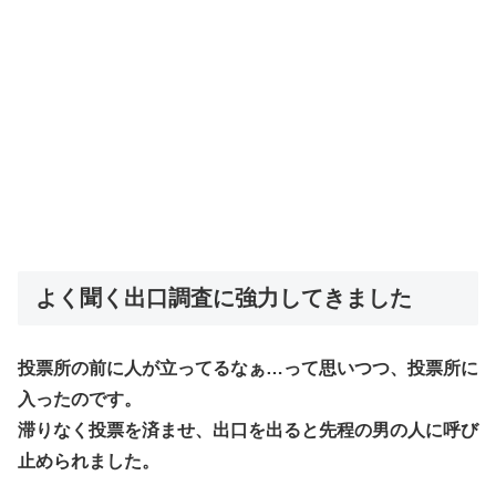
よく聞く出口調査に強力してきました
投票所の前に人が立ってるなぁ…って思いつつ、投票所に
入ったのです。
滞りなく投票を済ませ、出口を出ると先程の男の人に呼び
止められました。