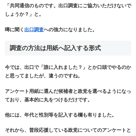
「共同通信のものです。出口調査にご協力いただけないで
しょうか？」と。
噂に聞く
出口調査
への強力になりました。
調査の方法は用紙へ記入する形式
今では、出口で「誰に入れました？」とか口頭でやるのか
と思ってましたが、違うのですね。
アンケート用紙に選んだ候補者と政党を選べるようになっ
ており、基本的に丸をつけるだけです。
他には、年代と性別等を記入する欄も有りました。
それから、普段応援している政党についてのアンケートと