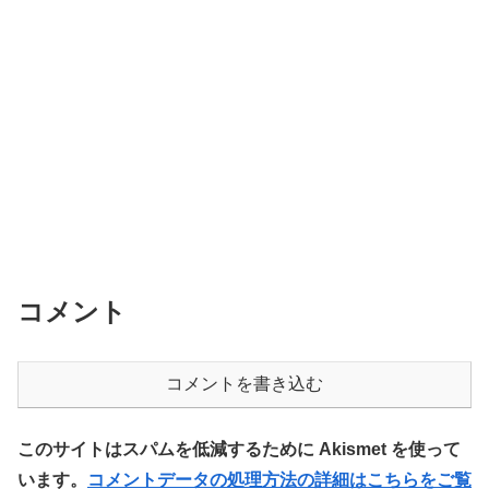
コメント
コメントを書き込む
このサイトはスパムを低減するために Akismet を使って
います。
コメントデータの処理方法の詳細はこちらをご覧