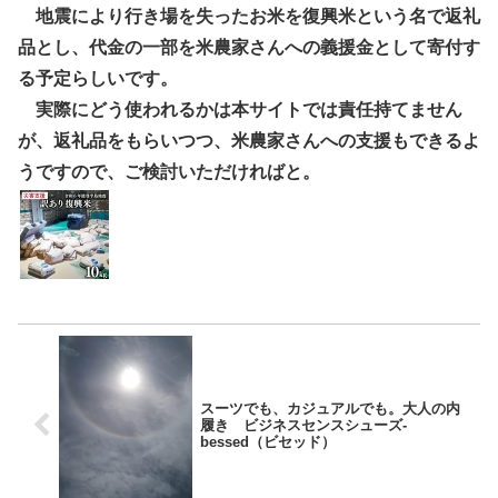
地震により行き場を失ったお米を復興米という名で返礼
品とし、代金の一部を米農家さんへの義援金として寄付す
る予定らしいです。
実際にどう使われるかは本サイトでは責任持てません
が、返礼品をもらいつつ、米農家さんへの支援もできるよ
うですので、ご検討いただければと。
スーツでも、カジュアルでも。大人の内
履き ビジネスセンスシューズ-
bessed（ビセッド）