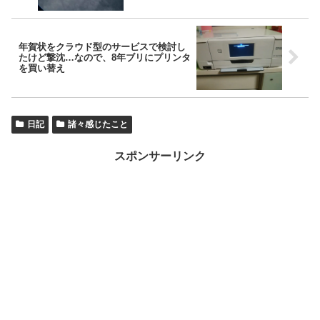
年賀状をクラウド型のサービスで検討し
たけど撃沈…なので、8年ブリにプリンタ
を買い替え
日記
諸々感じたこと
スポンサーリンク