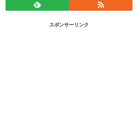
スポンサーリンク