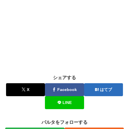
シェアする
X
Facebook
はてブ
LINE
パルタをフォローする