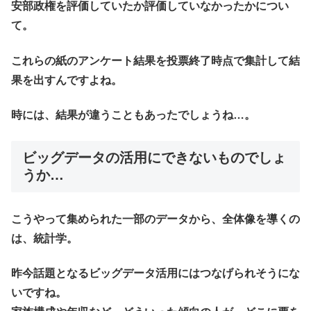
安部政権を評価していたか評価していなかったかについ
て。
これらの紙のアンケート結果を投票終了時点で集計して結
果を出すんですよね。
時には、結果が違うこともあったでしょうね…。
ビッグデータの活用にできないものでしょ
うか…
こうやって集められた一部のデータから、全体像を導くの
は、統計学。
昨今話題となるビッグデータ活用にはつなげられそうにな
いですね。