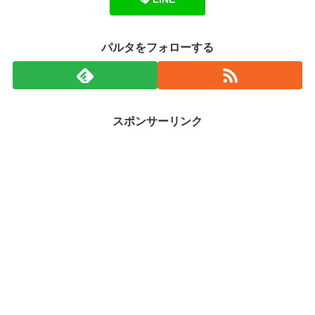
パルタをフォローする
スポンサーリンク