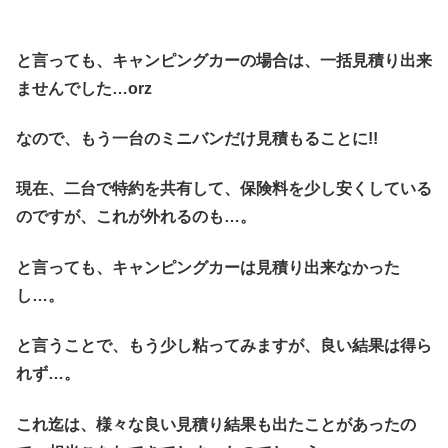
と言っても、キャンピングカーの場合は、一括見積り出来
ませんでした…orz
なので、もう一台のミニバンだけ見積もることに!!
現在、二台で特約を共有して、保険料を少し安くしている
のですが、これが外れるのも…。
と言っても、キャンピングカーは見積り出来なかった
し…。
と言うことで、もう少し粘ってみますが、良い結果は得ら
れず…。
これ迄は、様々な良い見積り結果も出たことがあったの