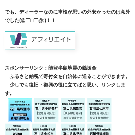
でも、ディーラーなのに車検が思いの外安かったのは意外
でした(@￣□￣@;)！！
スポンサーリンク：能登半島地震の義援金
ふるさと納税で寄付金を自治体に送ることができます。
少しでも復旧・復興の役に立てばと思い、リンクしま
す。