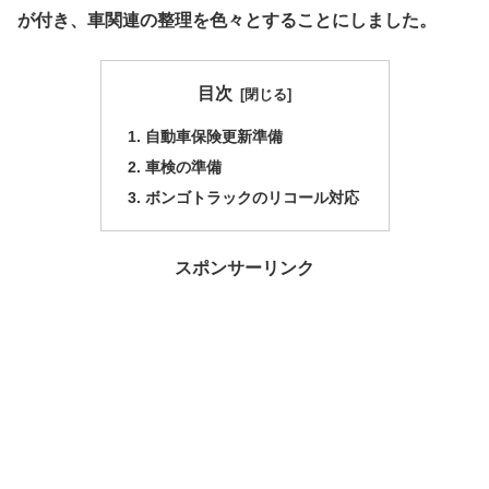
が付き、車関連の整理を色々とすることにしました。
目次
自動車保険更新準備
車検の準備
ボンゴトラックのリコール対応
スポンサーリンク