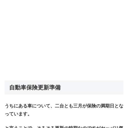
自動車保険更新準備
うちにある車について、二台とも三月が保険の満期日とな
っています。