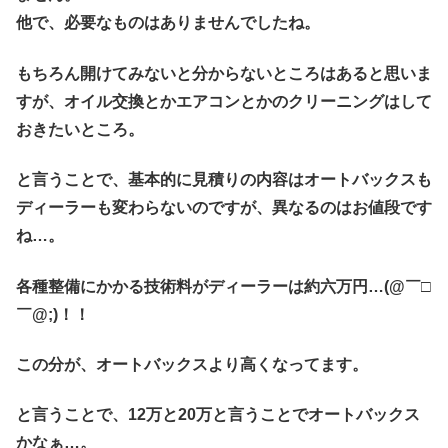
他で、必要なものはありませんでしたね。
もちろん開けてみないと分からないところはあると思いま
すが、オイル交換とかエアコンとかのクリーニングはして
おきたいところ。
と言うことで、基本的に見積りの内容はオートバックスも
ディーラーも変わらないのですが、異なるのはお値段です
ね…。
各種整備にかかる技術料がディーラーは約六万円…(@￣□
￣@;)！！
この分が、オートバックスより高くなってます。
と言うことで、12万と20万と言うことでオートバックス
かなぁ…。