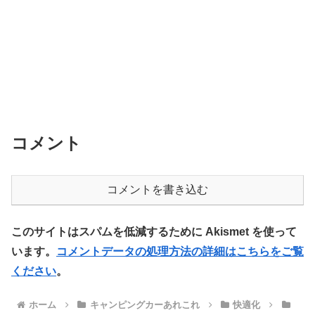
コメント
コメントを書き込む
このサイトはスパムを低減するために Akismet を使って
います。
コメントデータの処理方法の詳細はこちらをご覧
ください
。
ホーム
キャンピングカーあれこれ
快適化