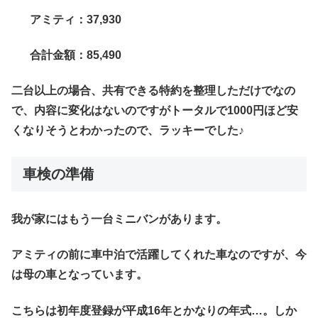
アミティ：37,930
合計金額：85,490
二台以上の場合、共有できる特約を整理しただけでなの
で、内容に変化はないのですがトータルで1000円ほど安
くなりそうとわかったので、ラッキーでした♪
車検の準備
我が家にはもう一台ミニバンがあります。
アミティの前に車中泊で活躍してくれた車なのですが、今
は母の車となっています。
こちらは初年度登録が平成16年とかなりの年式…。しか