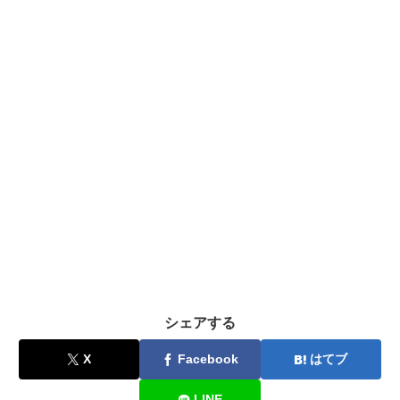
シェアする
X
Facebook
はてブ
LINE