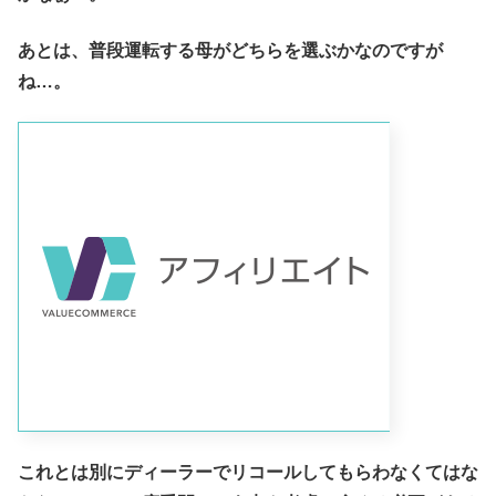
あとは、普段運転する母がどちらを選ぶかなのですが
ね…。
これとは別にディーラーでリコールしてもらわなくてはな