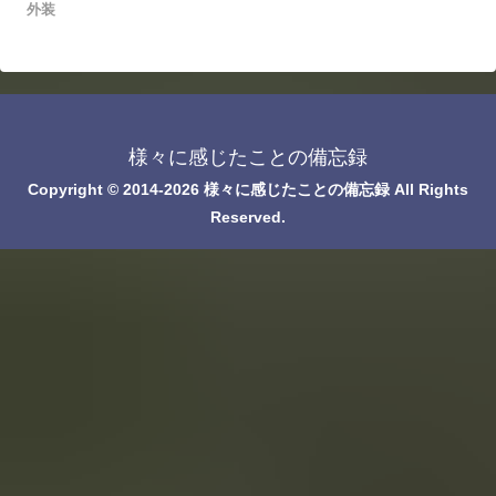
外装
様々に感じたことの備忘録
Copyright © 2014-2026 様々に感じたことの備忘録 All Rights
Reserved.