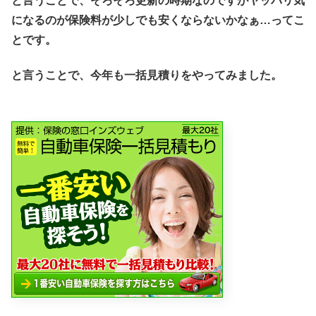
と言うことで、そろそろ更新の時期なのですがヤッパリ気
になるのが保険料が少しでも安くならないかなぁ…ってこ
とです。
と言うことで、今年も一括見積りをやってみました。