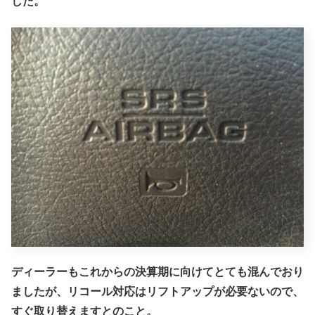
した。
ディーラーもこれからの決算期に向けてとても混んでおり
ましたが、リコール対応はリフトアップが必要ないので、
すぐ取り替えますとのこと。