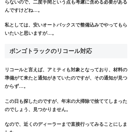
らないので、二度手間という点も考慮に含める必要がある
んですけどね…。
私としては、安いオートバックスで整備込みでやってもら
いたいと思いますが…。
ボンゴトラックのリコール対応
リコールと言えば、アミティも対象となっており、材料の
準備がて来たと通知がきていたのですが、その通知が見つ
からず…。
この日も探したのですが、年末の大掃除で捨ててしまった
のでしょう、見つかりません。
なので、近くのディーラーまで直接行ってみることにしま